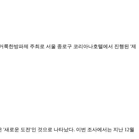
지 거룩한방파제 주최로 서울 종로구 코리아나호텔에서 진행된 '제
 '새로운 도전'인 것으로 나타났다. 이번 조사에서는 지난 12월