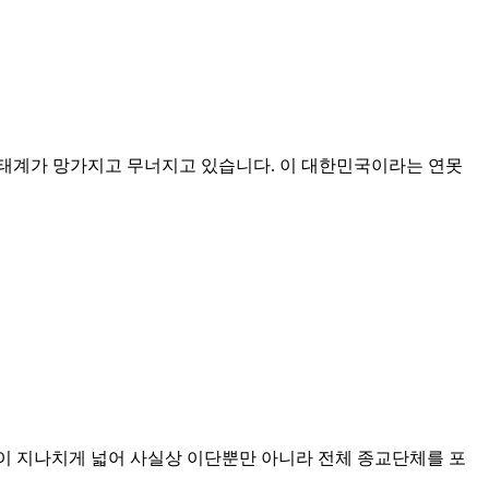
생태계가 망가지고 무너지고 있습니다. 이 대한민국이라는 연못
대상이 지나치게 넓어 사실상 이단뿐만 아니라 전체 종교단체를 포