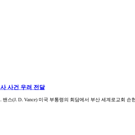
목사 사건 우려 전달
. D. 밴스(J. D. Vance) 미국 부통령의 회담에서 부산 세계로