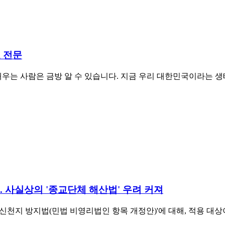
 전문
배우는 사람은 금방 알 수 있습니다. 지금 우리 대한민국이라는 
.. 사실상의 '종교단체 해산법' 우려 커져
교·신천지 방지법(민법 비영리법인 항목 개정안)'에 대해, 적용 