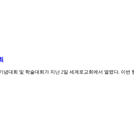
최
 기념대회 및 학술대회가 지난 2일 세계로교회에서 열렸다. 이번