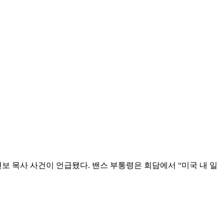
교회 손현보 목사 사건이 언급됐다. 밴스 부통령은 회담에서 “미국 내 일