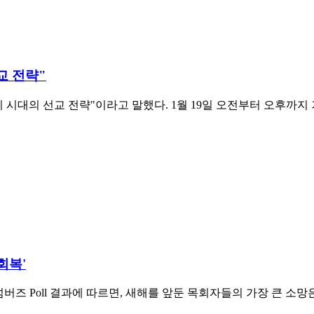
교 전략"
 시대의 선교 전략"이라고 말했다. 1월 19일 오전부터 오후까
회복'
즈 Poll 결과에 따르면, 새해를 앞둔 목회자들의 가장 큰 소망은