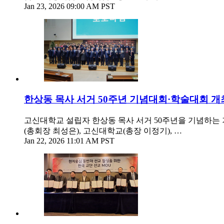
Jan 23, 2026 09:00 AM PST
한상동 목사 서거 50주년 기념대회·학술대회 개
고신대학교 설립자 한상동 목사 서거 50주년을 기념하는
(총회장 최성은), 고신대학교(총장 이정기), …
Jan 22, 2026 11:01 AM PST