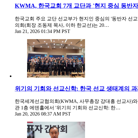
KWMA, 한국교회 7개 교단과 '현지 중심 동반자
한국교회 주요 교단 선교부가 현지인 중심의 '동반자 선
의회(회장 조동제 목사, 이하 한교선)는 20…
Jan 21, 2026 01:34 PM PST
위기의 기회와 선교신학: 한국 선교 생태계의 
한국세계선교협의회(KWMA, 사무총장 강대흥 선교사)와 
관 1층 에덴홀에서 '위기의 기회와 선교신학: 한…
Jan 20, 2026 08:37 AM PST