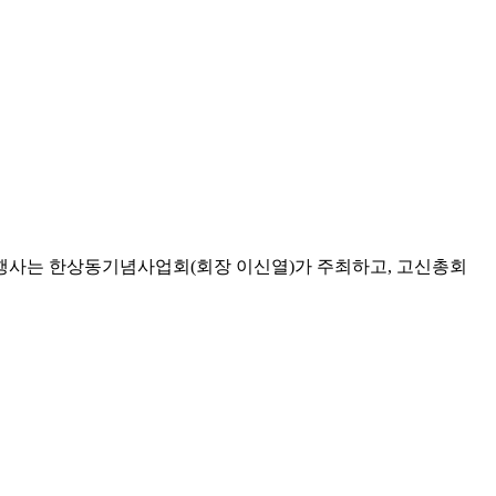
 행사는 한상동기념사업회(회장 이신열)가 주최하고, 고신총회