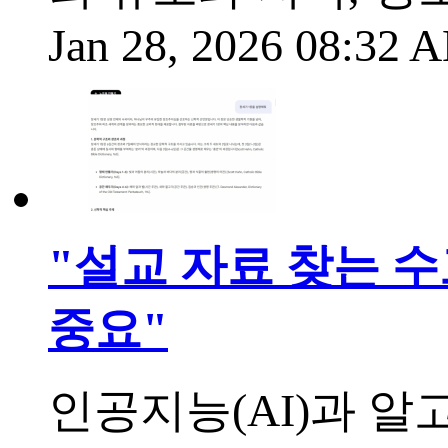
Jan 28, 2026 08:32
"설교 자료 찾는 수
중요"
인공지능(AI)과 알