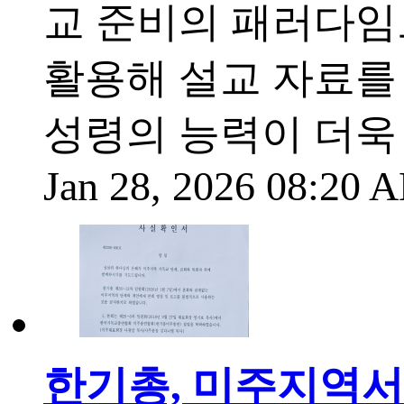
교 준비의 패러다임도
활용해 설교 자료를 
성령의 능력이 더욱 
Jan 28, 2026 08:20
한기총, 미주지역서