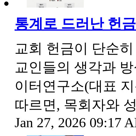
통계로 드러난 헌금 
교회 헌금이 단순히
교인들의 생각과 방
이터연구소(대표 지용
따르면, 목회자와 
Jan 27, 2026 09:17