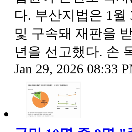
다. 부산지법은 1월
및 구속돼 재판을 받
년을 선고했다. 손 
Jan 29, 2026 08:33 