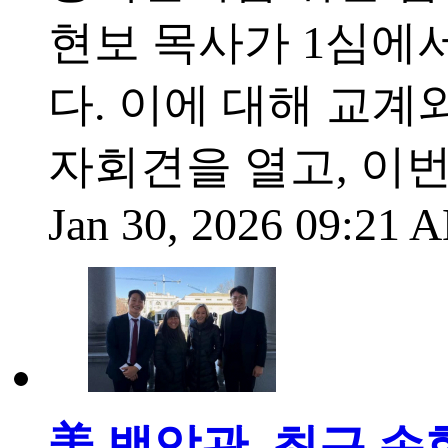
현보 목사가 1심에
다. 이에 대해 교
자회견을 열고, 이
Jan 30, 2026 09:21
美 백악관, 최근 손