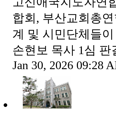
고신애국지도자연합
합회, 부산교회총연
계 및 시민단체들이 
손현보 목사 1심 
Jan 30, 2026 09:28