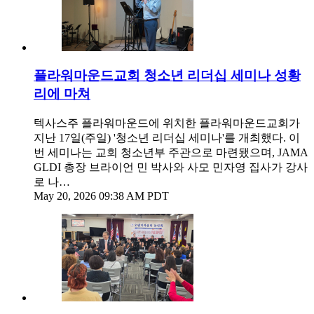
플라워마운드교회 청소년 리더십 세미나 성황
리에 마쳐
텍사스주 플라워마운드에 위치한 플라워마운드교회가
지난 17일(주일) '청소년 리더십 세미나'를 개최했다. 이
번 세미나는 교회 청소년부 주관으로 마련됐으며, JAMA
GLDI 총장 브라이언 민 박사와 사모 민자영 집사가 강사
로 나…
May 20, 2026 09:38 AM PDT