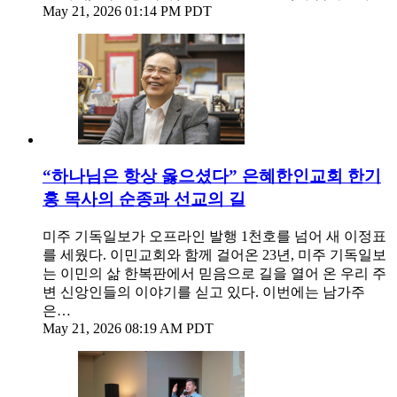
May 21, 2026 01:14 PM PDT
“하나님은 항상 옳으셨다” 은혜한인교회 한기
홍 목사의 순종과 선교의 길
미주 기독일보가 오프라인 발행 1천호를 넘어 새 이정표
를 세웠다. 이민교회와 함께 걸어온 23년, 미주 기독일보
는 이민의 삶 한복판에서 믿음으로 길을 열어 온 우리 주
변 신앙인들의 이야기를 싣고 있다. 이번에는 남가주
은…
May 21, 2026 08:19 AM PDT