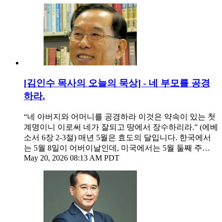
[김인수 목사의 오늘의 묵상] - 네 부모를 공경
하라.
“네 아버지와 어머니를 공경하라 이것은 약속이 있는 첫
계명이니 이로써 네가 잘되고 땅에서 장수하리라.” (에베
소서 6장 2-3절) 매년 5월은 효도의 달입니다. 한국에서
는 5월 8일이 어버이날인데, 미국에서는 5월 둘째 주…
May 20, 2026 08:13 AM PDT