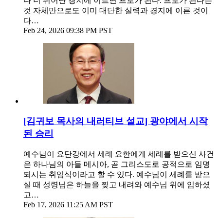
다 더 뛰어난 경지에 이르면 프로가 된다. 프로가 된다는
것 자체만으로도 이미 대단한 실력과 경지에 이른 것이
다…
Feb 24, 2026 09:38 PM PST
[김귀보 목사의 내러티브 설교] 광야에서 시작
된 승리
예수님이 요단강에서 세례 요한에게 세례를 받으신 사건
은 하나님의 아들 메시아, 곧 그리스도로 공적으로 임명
되시는 취임식이라고 할 수 있다. 예수님이 세례를 받으
실 때 성령님은 하늘을 찢고 내려와 예수님 위에 임하셨
고…
Feb 17, 2026 11:25 AM PST