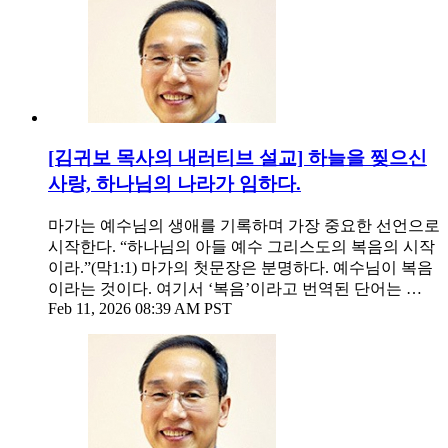
[김귀보 목사의 내러티브 설교] 하늘을 찢으신
사랑, 하나님의 나라가 임하다.
마가는 예수님의 생애를 기록하며 가장 중요한 선언으로
시작한다. “하나님의 아들 예수 그리스도의 복음의 시작
이라.”(막1:1) 마가의 첫문장은 분명하다. 예수님이 복음
이라는 것이다. 여기서 ‘복음’이라고 번역된 단어는 …
Feb 11, 2026 08:39 AM PST