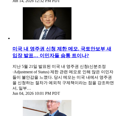
Jun 14, 2026 12:32 PM PDT
미국 내 영주권 신청 제한 메모, 국토안보부 새
입장 발표… 이민자들 숨통 트이나?
지난 5월 21일 발표된 미국 내 영주권 신청(신분조정
·Adjustment of Status) 제한 관련 메모로 인해 많은 이민자
들이 불안감을 느꼈다. 당시 메모는 미국 내에서 영주권
을 신청하는 절차가 예외적 구제책이라는 점을 강조하면
서, 일부…
Jun 04, 2026 10:01 PM PDT