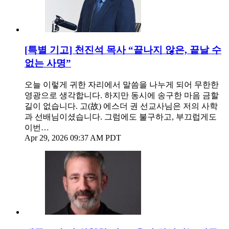
[특별 기고] 천진석 목사 “끝나지 않은, 끝날 수
없는 사명”
오늘 이렇게 귀한 자리에서 말씀을 나누게 되어 무한한
영광으로 생각합니다. 하지만 동시에 송구한 마음 금할
길이 없습니다. 고(故) 에스더 권 선교사님은 저의 사학
과 선배님이셨습니다. 그럼에도 불구하고, 부끄럽게도
이번…
Apr 29, 2026 09:37 AM PDT