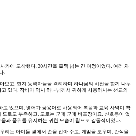
카에 도착했다. 30시간을 훌쩍 넘는 긴 여정이었다. 여러 차
다.
을 돌아보고, 현지 동역자들을 격려하며 하나님의 비전을 함께 나누
도가 함께하고 있다. 잠비아 역시 하나님께서 귀하게 사용하시는 선교의
하고 있으며, 영어가 공용어로 사용되어 복음과 교육 사역이 확
회 도로도 부족하고, 도로는 군데 군데 비포장이요, 신호등이 없
유로움과 품위를 유지하는 귀한 모습이 참으로 감동적이었다.
우리는 아이들 곁에서 손을 잡아 주고, 게임을 도우며, 간식을