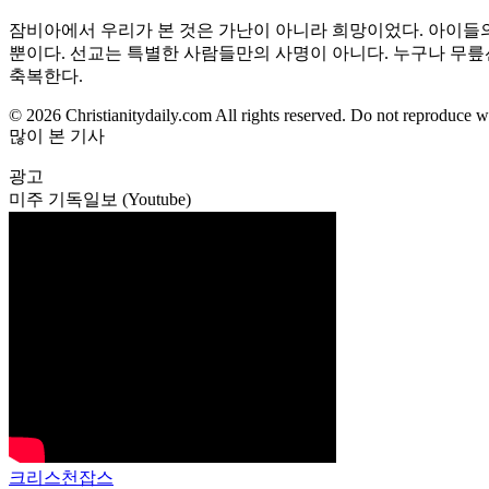
잠비아에서 우리가 본 것은 가난이 아니라 희망이었다. 아이들의
뿐이다. 선교는 특별한 사람들만의 사명이 아니다. 누구나 무릎
축복한다.
© 2026 Christianitydaily.com All rights reserved. Do not reproduce w
많이 본 기사
광고
미주 기독일보 (Youtube)
크리스천잡스