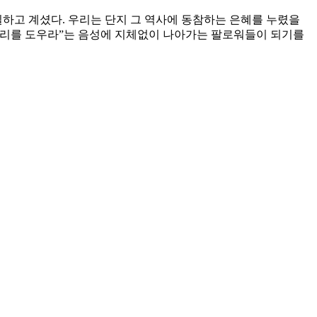
일하고 계셨다. 우리는 단지 그 역사에 동참하는 은혜를 누렸을
 우리를 도우라”는 음성에 지체없이 나아가는 팔로워들이 되기를