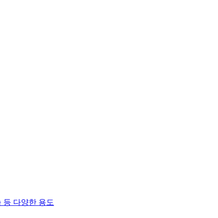
 등 다양한 용도