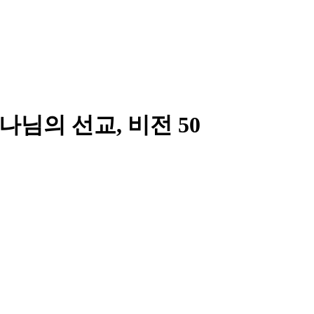
나님의 선교, 비전 50