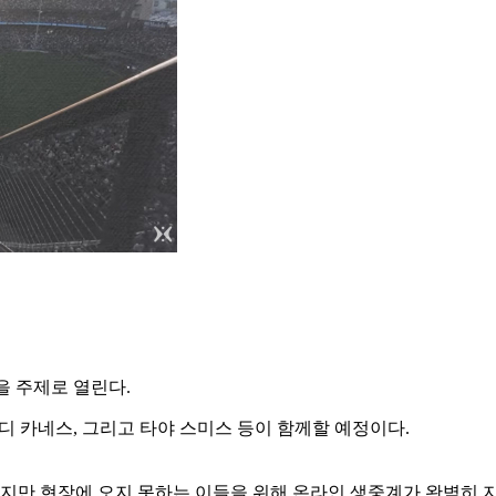
”을 주제로 열린다.
 코디 카네스, 그리고 타야 스미스 등이 함께할 예정이다.
하지만 현장에 오지 못하는 이들을 위해 온라인 생중계가 완벽히 