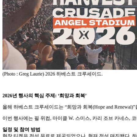
(Photo : Greg Laurie) 2026 하베스트 크루세이드.
2026년 행사의 핵심 주제: ‘희망과 회복’
올해 하베스트 크루세이드는 “희망과 회복(Hope and Renewal)
이번 행사에는 필 위컴, 마이클 W. 스미스, 카리 조브 카네스,
일정 및 참여 방법
현장 티켓은 전석 무료로 제공되었으나, 현재 전석 매진됐다. 