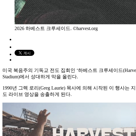
2026 하베스트 크루세이드. ©harvest.org
미국 복음주의 기독교 전도 집회인 ‘하베스트 크루세이드(Harvest 
Stadium)에서 성대하게 막을 올린다.
1990년 그렉 로리(Greg Laurie) 목사에 의해 시작된 이
도 라이브 영상을 송출하게 된다.