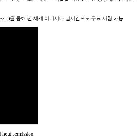
Harvest+)을 통해 전 세계 어디서나 실시간으로 무료 시청 가능
ithout permission.