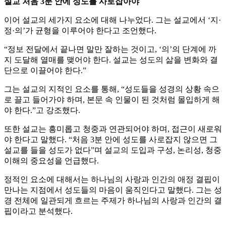
설교 처음 3분 안에 성도를 사로잡아야
이어 설교의 세가지 요소에 대해 나누었다. 그는 설교에서 ‘지·
정·의’가 균형을 이루어야 한다고 조언했다.
“정보 전달에서 끝나면 말만 잘하는 것이고, ‘의’의 단계에 까
지 도달해 열매를 맺어야 한다. 설교는 성도의 삶을 변화와 결
단으로 이끌어야 한다.”
그는 설교의 지적인 요소를 통해, “성도들을 성경의 상황 속으
로 끌고 들어가야 하며, 본문 속 인물이 된 것처럼 몰입하게 해
야 한다.”고 강조했다.
또한 설교는 흥미롭고 청중과 연관되어야 하며, 접근이 새로워
야 한다고 말했다. “처음 3분 안에 성도를 사로잡지 않으면 그
설교를 들을 성도가 없다”며 설교의 도입과 구성, 논리성, 청중
이해의 중요성을 언급했다.
정적인 요소에 대해서는 하나님의 사랑과 인간의 애정 결핍이
만나는 지점에서 성도들의 마음이 움직인다고 말했다. 그는 성
경 전체에 일관되게 흐르는 주제가 하나님의 사랑과 인간의 결
핍이라고 분석했다.