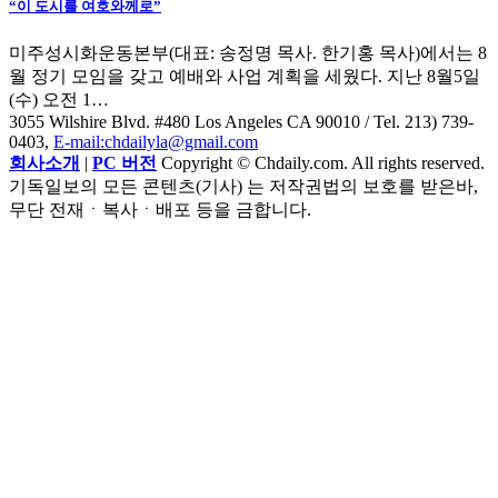
“이 도시를 여호와께로”
미주성시화운동본부(대표: 송정명 목사. 한기홍 목사)에서는 8
월 정기 모임을 갖고 예배와 사업 계획을 세웠다. 지난 8월5일
(수) 오전 1…
3055 Wilshire Blvd. #480 Los Angeles CA 90010
/ Tel. 213) 739-
0403,
E-mail:chdailyla@gmail.com
회사소개
|
PC 버전
Copyright © Chdaily.com. All rights reserved.
기독일보의 모든 콘텐츠(기사) 는 저작권법의 보호를 받은바,
무단 전재ㆍ복사ㆍ배포 등을 금합니다.