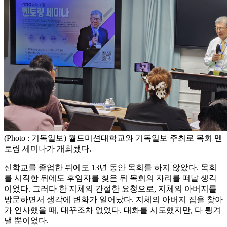
(Photo : 기독일보) 월드미션대학교와 기독일보 주최로 목회 멘
토링 세미나가 개최됐다.
신학교를 졸업한 뒤에도 13년 동안 목회를 하지 않았다. 목회
를 시작한 뒤에도 후임자를 찾은 뒤 목회의 자리를 떠날 생각
이었다. 그러다 한 지체의 간절한 요청으로, 지체의 아버지를
방문하면서 생각에 변화가 일어났다. 지체의 아버지 집을 찾아
가 인사했을 때, 대꾸조차 없었다. 대화를 시도했지만, 다 튕겨
낼 뿐이었다.