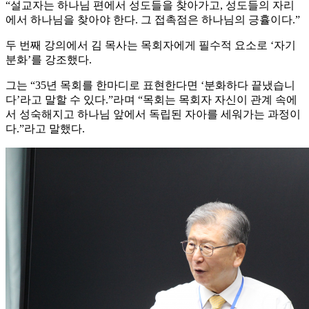
“설교자는 하나님 편에서 성도들을 찾아가고, 성도들의 자리
에서 하나님을 찾아야 한다. 그 접촉점은 하나님의 긍휼이다.”
두 번째 강의에서 김 목사는 목회자에게 필수적 요소로 ‘자기
분화’를 강조했다.
그는 “35년 목회를 한마디로 표현한다면 ‘분화하다 끝냈습니
다’라고 말할 수 있다.”라며 “목회는 목회자 자신이 관계 속에
서 성숙해지고 하나님 앞에서 독립된 자아를 세워가는 과정이
다.”라고 말했다.