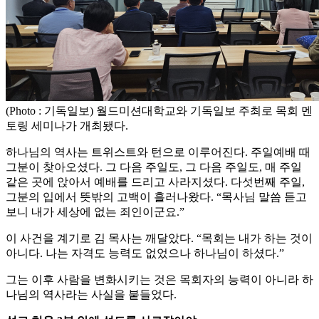
(Photo : 기독일보) 월드미션대학교와 기독일보 주최로 목회 멘
토링 세미나가 개최됐다.
하나님의 역사는 트위스트와 턴으로 이루어진다. 주일예배 때
그분이 찾아오셨다. 그 다음 주일도, 그 다음 주일도, 매 주일
같은 곳에 앉아서 예배를 드리고 사라지셨다. 다섯번째 주일,
그분의 입에서 뜻밖의 고백이 흘러나왔다. “목사님 말씀 듣고
보니 내가 세상에 없는 죄인이군요.”
이 사건을 계기로 김 목사는 깨달았다. “목회는 내가 하는 것이
아니다. 나는 자격도 능력도 없었으나 하나님이 하셨다.”
그는 이후 사람을 변화시키는 것은 목회자의 능력이 아니라 하
나님의 역사라는 사실을 붙들었다.