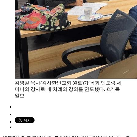
김영길 목사(감사한인교회 원로)가 목회 멘토링 세
미나의 강사로 네 차례의 강의를 인도했다. ©기독
일보