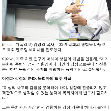
(Photo : 기독일보) 김영길 목사는 35년 목회의 경험을 바탕으
로 목회 멘토링 세미나를 인도했다.
이어서, 가족 치료 연구가 머레이 보웬의 개념을 인용해, “자기
분화란 주변의 정서적 환경이나 타인의 감정으로부터 자신을
분리하여 독립적인 자아를 확립하는 능력”이라고 설명했다.
이성과 감정의 분화, 목회자의 필수 자질
“이성적 사고와 감정을 분화해야 하며, 감정에 휩쓸리지 않고
객관적으로 생각할 수 있는 능력이 목회자에게 반드시 필요하
다.”
그는 목회자가 가장 먼저 경험하는 감정 가운데 하나가 불안이