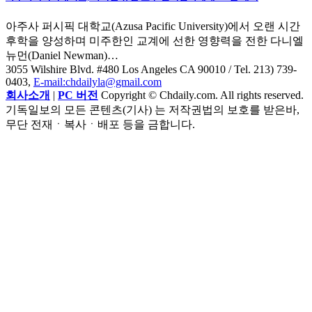
아주사 퍼시픽 대학교(Azusa Pacific University)에서 오랜 시간
후학을 양성하며 미주한인 교계에 선한 영향력을 전한 다니엘
뉴먼(Daniel Newman)…
3055 Wilshire Blvd. #480 Los Angeles CA 90010
/ Tel. 213) 739-
0403,
E-mail:chdailyla@gmail.com
회사소개
|
PC 버전
Copyright © Chdaily.com. All rights reserved.
기독일보의 모든 콘텐츠(기사) 는 저작권법의 보호를 받은바,
무단 전재ㆍ복사ㆍ배포 등을 금합니다.