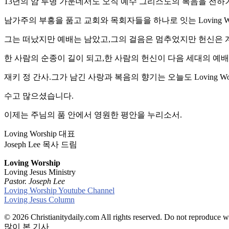
13년의 암 투병 가운데서도 오직 예수 그리스도의 복음을 전하
남가주의 부흥을 품고 교회와 목회자들을 하나로 잇는 Loving 
그는 떠났지만 예배는 남았고,그의 걸음은 멈추었지만 헌신은 
한 사람의 순종이 길이 되고,한 사람의 헌신이 다음 세대의 예
재키 정 간사.그가 남긴 사랑과 복음의 향기는 오늘도 Loving Wo
수고 많으셨습니다.
이제는 주님의 품 안에서 영원한 평안을 누리소서.
Loving Worship 대표
Joseph Lee 목사 드림
Loving Worship
Loving Jesus Ministry
Pastor. Joseph Lee
Loving Worship Youtube Channel
Loving Jesus Column
© 2026 Christianitydaily.com All rights reserved. Do not reproduce w
많이 본 기사