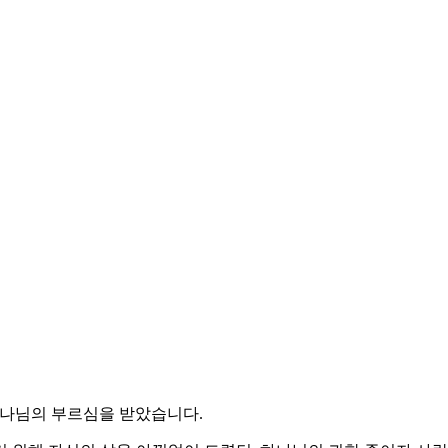
세로 하나님의 부르심을 받았습니다.