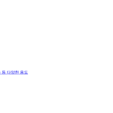
 등 다양한 용도