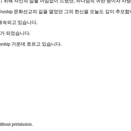
기 위해 자신의 삶을 아낌없이 드렸던, 하나님의 귀한 종이자 사
Worship 문화선교의 길을 열었던 그의 헌신을 오늘도 깊이 추모합
계속되고 있습니다.
배가 되었습니다.
rship 가운데 흐르고 있습니다.
ithout permission.