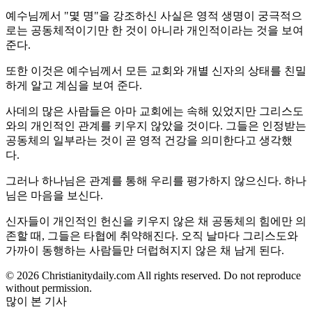
예수님께서 "몇 명"을 강조하신 사실은 영적 생명이 궁극적으
로는 공동체적이기만 한 것이 아니라 개인적이라는 것을 보여
준다.
또한 이것은 예수님께서 모든 교회와 개별 신자의 상태를 친밀
하게 알고 계심을 보여 준다.
사데의 많은 사람들은 아마 교회에는 속해 있었지만 그리스도
와의 개인적인 관계를 키우지 않았을 것이다. 그들은 인정받는
공동체의 일부라는 것이 곧 영적 건강을 의미한다고 생각했
다.
그러나 하나님은 관계를 통해 우리를 평가하지 않으신다. 하나
님은 마음을 보신다.
신자들이 개인적인 헌신을 키우지 않은 채 공동체의 힘에만 의
존할 때, 그들은 타협에 취약해진다. 오직 날마다 그리스도와
가까이 동행하는 사람들만 더럽혀지지 않은 채 남게 된다.
© 2026 Christianitydaily.com All rights reserved. Do not reproduce
without permission.
많이 본 기사