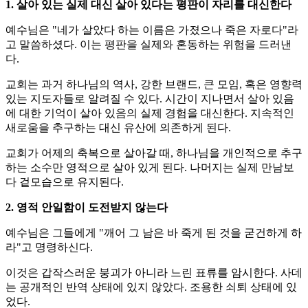
1. 살아 있는 실제 대신 살아 있다는 평판이 자리를 대신한다
예수님은 "네가 살았다 하는 이름은 가졌으나 죽은 자로다"라
고 말씀하셨다. 이는 평판을 실제와 혼동하는 위험을 드러낸
다.
교회는 과거 하나님의 역사, 강한 브랜드, 큰 모임, 혹은 영향력
있는 지도자들로 알려질 수 있다. 시간이 지나면서 살아 있음
에 대한 기억이 살아 있음의 실제 경험을 대신한다. 지속적인
새로움을 추구하는 대신 유산에 의존하게 된다.
교회가 어제의 축복으로 살아갈 때, 하나님을 개인적으로 추구
하는 소수만 영적으로 살아 있게 된다. 나머지는 실제 만남보
다 겉모습으로 유지된다.
2. 영적 안일함이 도전받지 않는다
예수님은 그들에게 "깨어 그 남은 바 죽게 된 것을 굳건하게 하
라"고 명령하신다.
이것은 갑작스러운 붕괴가 아니라 느린 표류를 암시한다. 사데
는 공개적인 반역 상태에 있지 않았다. 조용한 쇠퇴 상태에 있
었다.