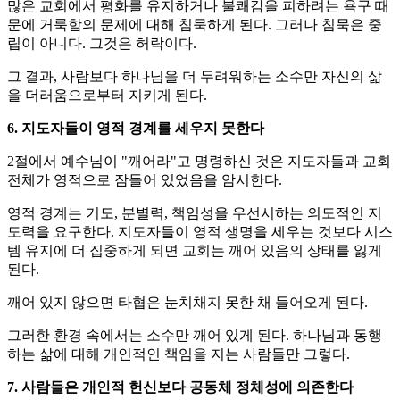
많은 교회에서 평화를 유지하거나 불쾌감을 피하려는 욕구 때
문에 거룩함의 문제에 대해 침묵하게 된다. 그러나 침묵은 중
립이 아니다. 그것은 허락이다.
그 결과, 사람보다 하나님을 더 두려워하는 소수만 자신의 삶
을 더러움으로부터 지키게 된다.
6. 지도자들이 영적 경계를 세우지 못한다
2절에서 예수님이 "깨어라"고 명령하신 것은 지도자들과 교회
전체가 영적으로 잠들어 있었음을 암시한다.
영적 경계는 기도, 분별력, 책임성을 우선시하는 의도적인 지
도력을 요구한다. 지도자들이 영적 생명을 세우는 것보다 시스
템 유지에 더 집중하게 되면 교회는 깨어 있음의 상태를 잃게
된다.
깨어 있지 않으면 타협은 눈치채지 못한 채 들어오게 된다.
그러한 환경 속에서는 소수만 깨어 있게 된다. 하나님과 동행
하는 삶에 대해 개인적인 책임을 지는 사람들만 그렇다.
7. 사람들은 개인적 헌신보다 공동체 정체성에 의존한다