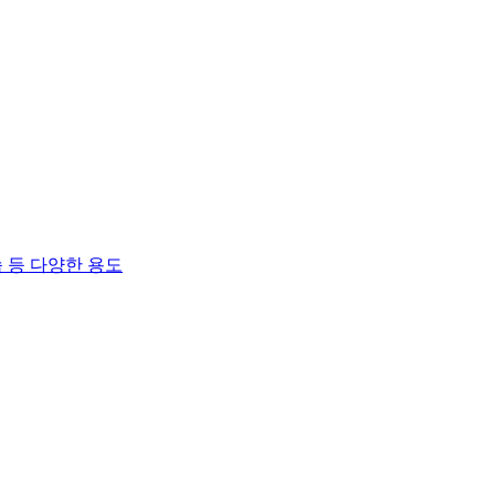
 등 다양한 용도