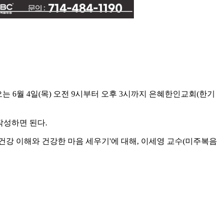
세미나'가 오는 6월 4일(목) 오전 9시부터 오후 3시까지 은혜한인교회(한기
작성하면 된다.
의 정신건강 이해와 건강한 마음 세우기'에 대해, 이세영 교수(미주복음