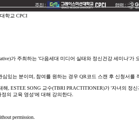
학교 CPCI
giving Initiative)가 주최하는 '다음세대 미디어 실태와 정신건강 
 관심있는 분이며, 참여를 원하는 경우 QR코드 스캔 후 신청서를 
, ESTEE SONG 교수(TBRI PRACTITIONER)가 '자녀
가정의 교육 영성'에 대해 강의한다.
ithout permission.