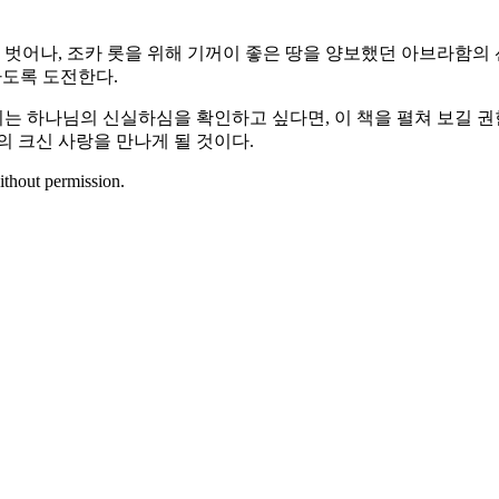
 벗어나, 조카 롯을 위해 기꺼이 좋은 땅을 양보했던 아브라함의 
하도록 도전한다.
는 하나님의 신실하심을 확인하고 싶다면, 이 책을 펼쳐 보길 권
의 크신 사랑을 만나게 될 것이다.
ithout permission.