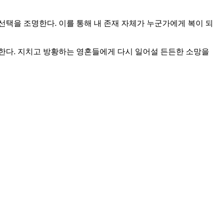
선택을 조명한다. 이를 통해 내 존재 자체가 누군가에게 복이 되
한다. 지치고 방황하는 영혼들에게 다시 일어설 든든한 소망을