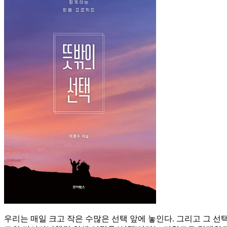
우리는 매일 크고 작은 수많은 선택 앞에 놓인다. 그리고 그 선