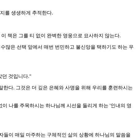
는지를 생생하게 추적한다.
 이 책은 그를 티 없이 완벽한 영웅으로 묘사하지 않는다.
 수많은 선택 앞에서 매번 번민하고 불신앙을 택하기도 하는 우
았던 것입니다."
말한다. 그것은 더 깊은 은혜와 사명을 위해 우리를 훈련하시는
이 나를 주목하시는 하나님께 시선을 돌리게 하는 '인내의 영
은 독자들이 매일 마주하는 구체적인 삶의 상황에 하나님의 말씀을