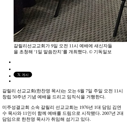
갈릴리선교교회가 9일 오전 11시 예배에 새신자들
을 초청해 ‘1일 말씀잔치’를 개최했다. © 기독일보
갈릴리 선교교회(한찬영 목사)는 오는 6월 7일 주일 오전 11시
창립 50주년 기념 예배을 드리고 임직식을 거행한다.
미주성결교회 소속 갈릴리 선교교회는 1976년 1대 담임 김연
수 목사와 11인이 함께 예배를 드림으로 시작됐다. 2007년 2대
담임으로 한천영 목사가 취임해 섬기고 있다.