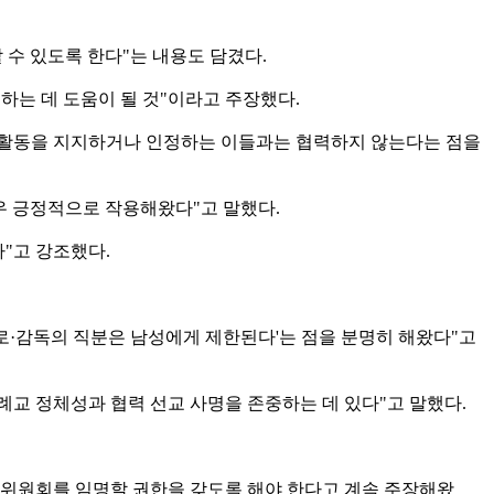
 수 있도록 한다"는 내용도 담겼다.
하는 데 도움이 될 것"이라고 주장했다.
일과 활동을 지지하거나 인정하는 이들과는 협력하지 않는다는 점을
매우 긍정적으로 작용해왔다"고 말했다.
"고 강조했다.
·장로·감독의 직분은 남성에게 제한된다'는 점을 분명히 해왔다"고
례교 정체성과 협력 선교 사명을 존중하는 데 있다"고 말했다.
.
특별위원회를 임명할 권한을 갖도록 해야 한다고 계속 주장해왔