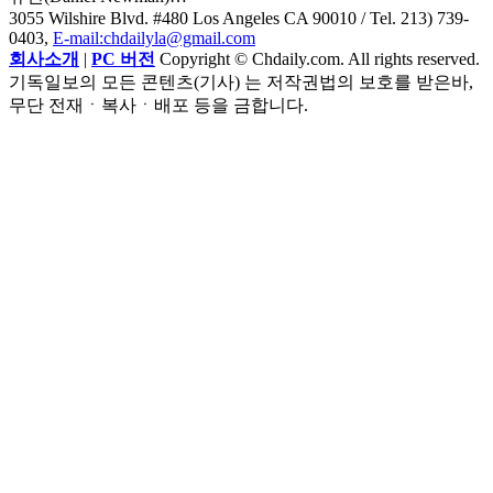
3055 Wilshire Blvd. #480 Los Angeles CA 90010
/ Tel. 213) 739-
0403,
E-mail:chdailyla@gmail.com
회사소개
|
PC 버전
Copyright © Chdaily.com. All rights reserved.
기독일보의 모든 콘텐츠(기사) 는 저작권법의 보호를 받은바,
무단 전재ㆍ복사ㆍ배포 등을 금합니다.