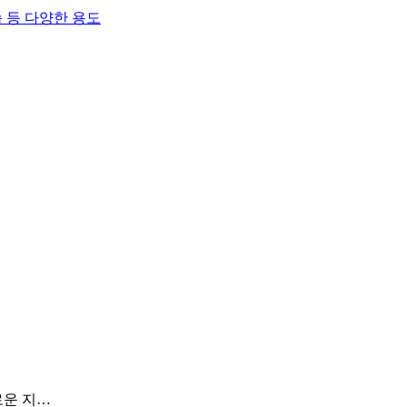
 등 다양한 용도
로운 지…