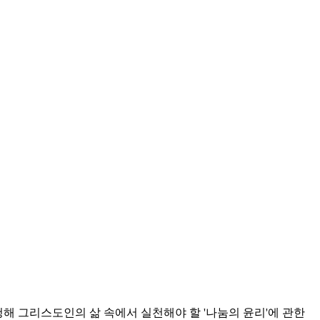
청해 그리스도인의 삶 속에서 실천해야 할 '나눔의 윤리'에 관한