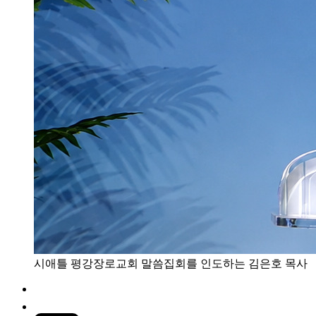
시애틀 평강장로교회 말씀집회를 인도하는 김은호 목사