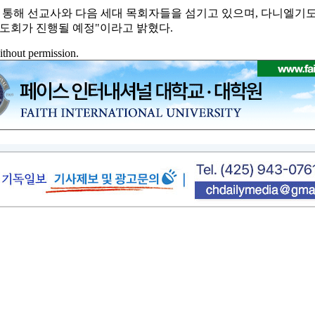
역을 통해 선교사와 다음 세대 목회자들을 섬기고 있으며, 다니
기도회가 진행될 예정"이라고 밝혔다.
ithout permission.