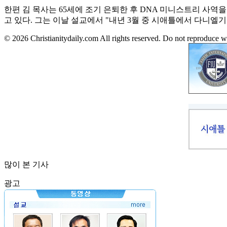
한편 김 목사는 65세에 조기 은퇴한 후 DNA 미니스트리 사
고 있다. 그는 이날 설교에서 "내년 3월 중 시애틀에서 다니엘
© 2026 Christianitydaily.com All rights reserved. Do not reproduce w
많이 본 기사
광고