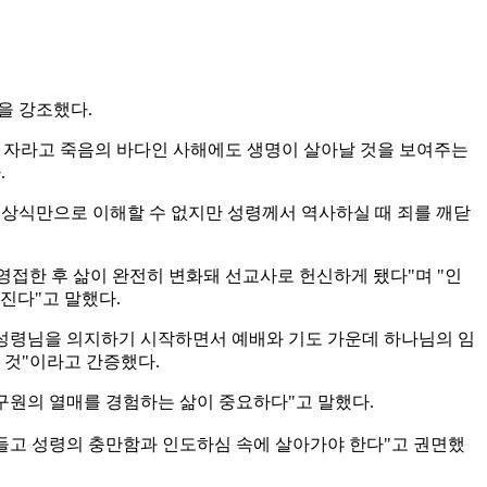
복을 강조했다.
가 자라고 죽음의 바다인 사해에도 생명이 살아날 것을 보여주는
.
 상식만으로 이해할 수 없지만 성령께서 역사하실 때 죄를 깨닫
영접한 후 삶이 완전히 변화돼 선교사로 헌신하게 됐다"며 "인
진다"고 말했다.
"성령님을 의지하기 시작하면서 예배와 기도 가운데 하나님의 임
 것"이라고 간증했다.
구원의 열매를 경험하는 삶이 중요하다"고 말했다.
들고 성령의 충만함과 인도하심 속에 살아가야 한다"고 권면했