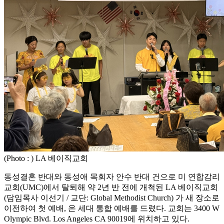
(Photo : ) LA 베이직교회
동성결혼 반대와 동성애 목회자 안수 반대 건으로 미 연합감리
교회(UMC)에서 탈퇴해 약 2년 반 전에 개척된 LA 베이직교회
(담임목사 이선기 / 교단: Global Methodist Church) 가 새 장소로
이전하여 첫 예배, 온 세대 통합 예배를 드렸다. 교회는 3400 W
Olympic Blvd. Los Angeles CA 90019에 위치하고 있다.