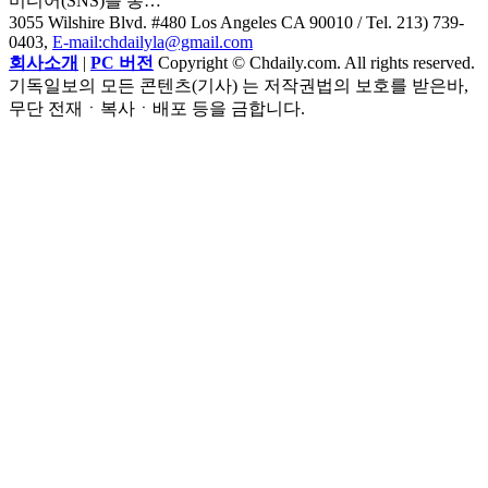
미디어(SNS)를 통…
3055 Wilshire Blvd. #480 Los Angeles CA 90010
/ Tel. 213) 739-
0403,
E-mail:chdailyla@gmail.com
회사소개
|
PC 버전
Copyright © Chdaily.com. All rights reserved.
기독일보의 모든 콘텐츠(기사) 는 저작권법의 보호를 받은바,
무단 전재ㆍ복사ㆍ배포 등을 금합니다.