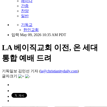
세미나
간증
찬양
일반
기독교
한인교회
입력 May 09, 2026 10:35 AM PDT
LA 베이직교회 이전, 온 세대
통합 예배 드려
기독일보 김민선 기자 (
la@christianitydaily.com
)
글자크기