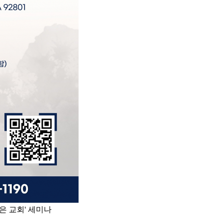
않은 교회' 세미나