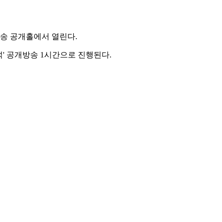
방송 공개홀에서 열린다.
' 공개방송 1시간으로 진행된다.