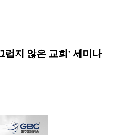
끄럽지 않은 교회' 세미나