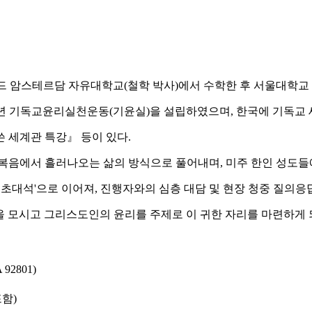
드 암스테르담 자유대학교(철학 박사)에서 수학한 후 서울대학교
7년 기독교윤리실천운동(기윤실)을 설립하였으며, 한국에 기독교
 세계관 특강』 등이 있다.
 복음에서 흘러나오는 삶의 방식으로 풀어내며, 미주 한인 성도
 초대석'으로 이어져, 진행자와의 심층 대담 및 현장 청중 질의응
 모시고 그리스도인의 윤리를 주제로 이 귀한 자리를 마련하게 되
 92801)
포함)