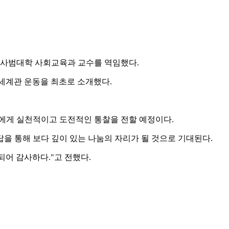
 사범대학 사회교육과 교수를 역임했다.
 세계관 운동을 최초로 소개했다.
들에게 실천적이고 도전적인 통찰을 전할 예정이다.
답을 통해 보다 깊이 있는 나눔의 자리가 될 것으로 기대된다.
어 감사하다."고 전했다.