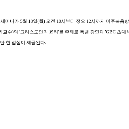
세미나가 5월 18일(월) 오전 10시부터 정오 12시까지 미주복음
수)의 '그리스도인의 윤리'를 주제로 특별 강연과 'GBC 초대석
단 한 점심이 제공된다.