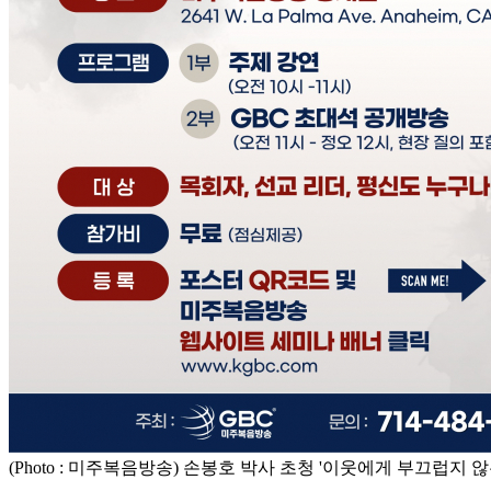
(Photo : 미주복음방송) 손봉호 박사 초청 '이웃에게 부끄럽지 