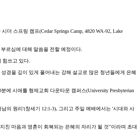
(Cedar Springs Camp, 4820 WA-92, Lake
과 부르심에 대해 말씀을 전할 예정이다.
 힘쓰고 있다.
 성경을 깊이 있게 풀어내는 강해 설교로 많은 청년들에게 은혜
애틀 형제교회 다운타운 캠퍼스(University Presbyterian
'떠남의 원리'(창세기 12:1-3), 그리고 주일 예배에서는 '시대와 사
데 지친 마음과 영혼이 회복되는 은혜의 자리가 될 것"이라며 초대