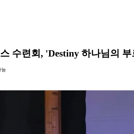
수련회, 'Destiny 하나님의 부
가능