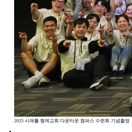
2025 시애틀 형제교회 다운타운 캠퍼스 수련회 기념촬영