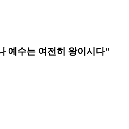
러나 예수는 여전히 왕이시다"