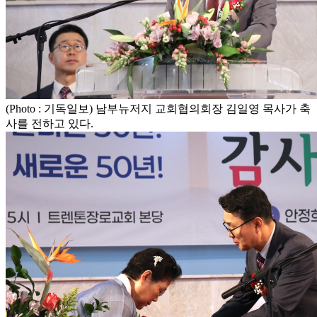
(Photo : 기독일보) 남부뉴저지 교회협의회장 김일영 목사가 축
사를 전하고 있다.