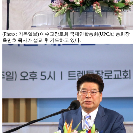
(Photo : 기독일보) 예수교장로회 국제연합총회(UPCA) 총회장
육민호 목사가 설교 후 기도하고 있다.