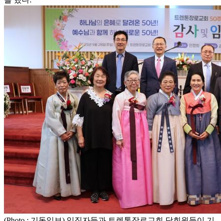
(Photo : 기독일보) 임직자들과 트렌톤장로교회 당회원들이 기