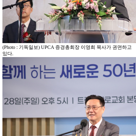
(Photo : 기독일보) UPCA 증경총회장 이영희 목사가 권면하고
있다.