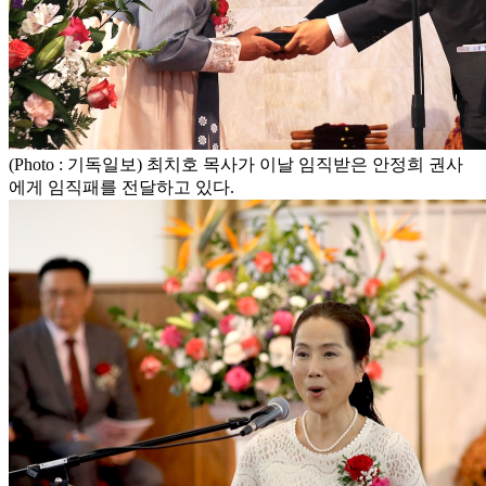
(Photo : 기독일보) 최치호 목사가 이날 임직받은 안정희 권사
에게 임직패를 전달하고 있다.