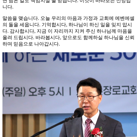
면 남은 길도 책임지실 줄 믿습니다. 이것이 바라보는 신앙입
니다.
말씀을 맺습니다. 오늘 우리의 마음과 가정과 교회에 에벤에셀
의 돌을 세웁니다. 기억합시다, 하나님이 하신 일을 잊지 맙시
다. 감사합시다, 지금 이 자리까지 지켜 주신 하나님께 마음을
올려 드립시다. 바라봅시다, 앞으로도 함께하실 하나님을 신뢰
하며 믿음으로 나아갑시다.