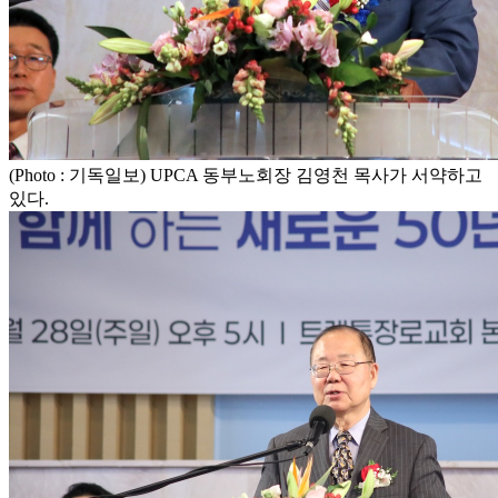
(Photo : 기독일보) UPCA 동부노회장 김영천 목사가 서약하고
있다.