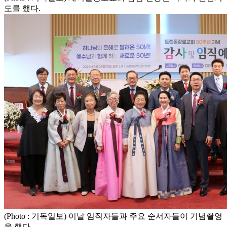
도를 했다.
(Photo : 기독일보) 이날 임직자들과 주요 순서자들이 기념촬영
을 했다.