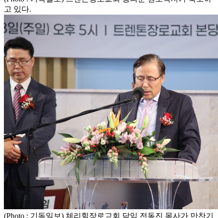
고 있다.
(Photo : 기독일보) 체리힐장로교회 담임 전동진 목사가 만찬기