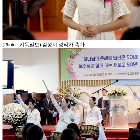
(Photo : 기독일보) 김성지 성악가 축가