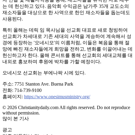
는 데 헌신하고 있다. 음악회 수익금은 남가주 35개 교도소의
재소자들을 대상으로 한 사역으로 한인 재소자들을 돕는데도
사용된다.
특히 올해는 데릭 임 목사님을 선교회 대표로 새로 청빙하여
선교회가 차세대로 기존 세대의 사역을 계승하여 계속해서 성
경에 등장하는 '오네시모'의 이름처럼, 이들은 복음을 통해 절
망에 빠진 재소자들에게 희망을 전하고, 변화를 이끌어내는 데
헌신하고자 한다. 올해 콘서트를 통해 선교회의 세대교체를 대
내외로 홍보하며 후원에 박차를 가할 예정이다.
오네시모 선교회는 부에나팍 시에 있다.
주소: 7751 Stanton Ave. Buena Park
전화: 714-739-9100
홈페이지:
https://www.onesimusministry.org/
© 2026 Christianitydaily.com All rights reserved. Do not reproduce
without permission.
많이 본 기사
광고