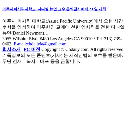
아주사퍼시픽대학교, 다니엘 뉴먼 교수 은퇴감사예배 23 일 개최
아주사 퍼시픽 대학교(Azusa Pacific University)에서 오랜 시간
후학을 양성하며 미주한인 교계에 선한 영향력을 전한 다니엘
뉴먼(Daniel Newman)…
3055 Wilshire Blvd. #480 Los Angeles CA 90010
/ Tel. 213) 739-
0403,
E-mail:chdailyla@gmail.com
회사소개
|
PC 버전
Copyright © Chdaily.com. All rights reserved.
기독일보의 모든 콘텐츠(기사) 는 저작권법의 보호를 받은바,
무단 전재ㆍ복사ㆍ배포 등을 금합니다.