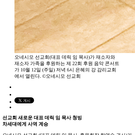
오네시모 선교회(대표 데릭 임 목사)가 재소자와
재소자 가족을 후원하는 제 22회 후원 음악 콘서트
가 10월 12일 (주일) 저녁 6시 은혜의 강 감리교회
에서 열린다. ©오네시모 선교회
선교회 새로운 대표 데릭 임 목사 청빙
차세대에게 사역 계승