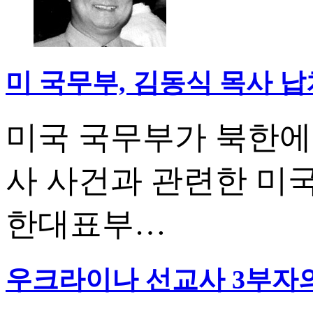
미 국무부, 김동식 목사 
미국 국무부가 북한에
사 사건과 관련한 미
한대표부…
우크라이나 선교사 3부자의