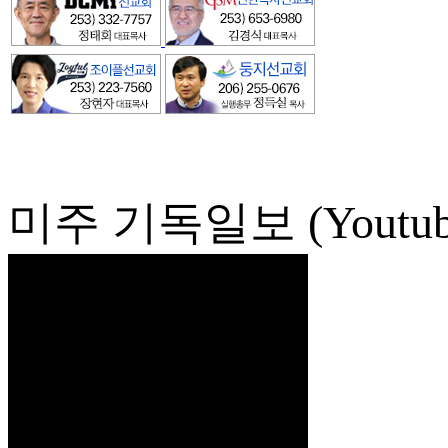
미주 기독일보 (Youtub