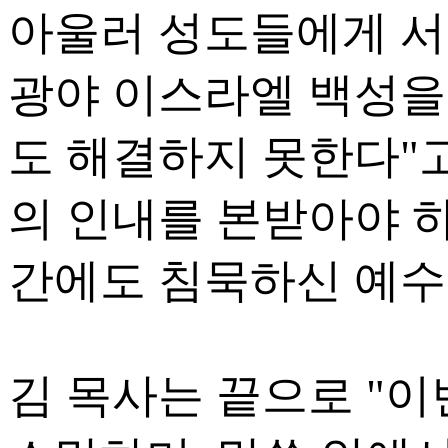
아울러 성도들에게 서
광야 이스라엘 백성을
도 해결하지 못한다"
의 인내를 본받아야 
간에도 침묵하신 예수
김 목사는 끝으로 "이