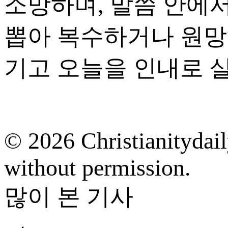
소망하며, 말씀 안에서
뽑아 복수하거나 원망
기고 오늘을 인내로 
© 2026 Christianitydail
without permission.
많이 본 기사