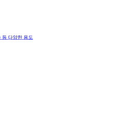
 등 다양한 용도