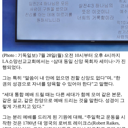
(Photo : 기독일보) 7월 28일(월) 오전 10시부터 오후 4시까지
LA소망선교교회에서는 <삼대 동일 신앙 목회자 세미나>가 진
행되었다.
그는 특히 “말씀이 내 안에 없으면 전할 신앙도 없다”며, “한
권의 성경으로 자녀를 양육할 수 있어야 한다”고 말했다.
“세대 통합 예배 드릴 때는 다른 세대가 함께 모여 같은 본문,
같은 설교, 같은 찬양으로 예배 드리는 것을 말한다. 성경이 그
렇게 가르치고 있다.”
그는 분리 예배를 드리게 된 기원에 대해, “주일학교 운동을 시
작한 것은 1780년 대 영국의 로버트 레이크스(Robert Raikes,