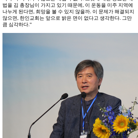
법을 김 총장님이 가지고 있기 때문에, 이 운동을 미주 지역에
나누게 된다면, 희망을 볼 수 있지 않을까. 이 문제가 해결되지
않으면, 한인교회는 앞으로 밝은 면이 없다고 생각한다. 그만
큼 심각하다.”