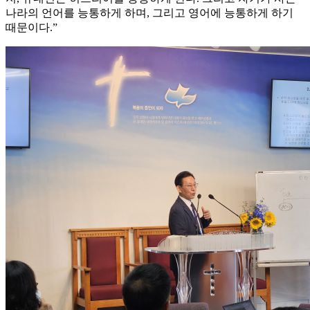
나라의 언어를 능통하게 하며, 그리고 영어에 능통하게 하기
때문이다.”