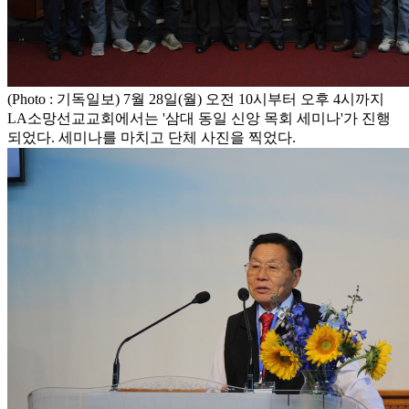
(Photo : 기독일보) 7월 28일(월) 오전 10시부터 오후 4시까지
LA소망선교교회에서는 '삼대 동일 신앙 목회 세미나'가 진행
되었다. 세미나를 마치고 단체 사진을 찍었다.