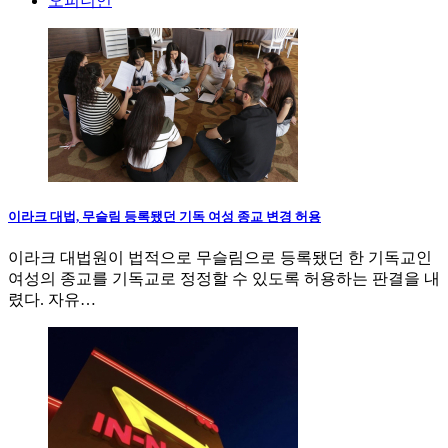
오피니언
이라크 대법, 무슬림 등록됐던 기독 여성 종교 변경 허용
이라크 대법원이 법적으로 무슬림으로 등록됐던 한 기독교인
여성의 종교를 기독교로 정정할 수 있도록 허용하는 판결을 내
렸다. 자유…