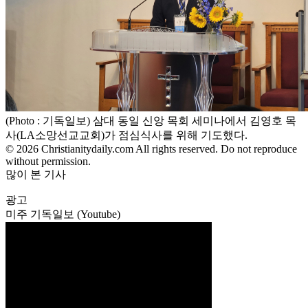
(Photo : 기독일보) 삼대 동일 신앙 목회 세미나에서 김영호 목
사(LA소망선교교회)가 점심식사를 위해 기도했다.
© 2026 Christianitydaily.com All rights reserved. Do not reproduce
without permission.
많이 본 기사
광고
미주 기독일보 (Youtube)