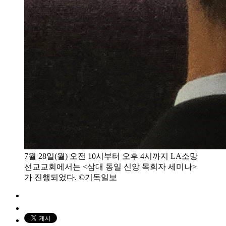
7월 28일(월) 오전 10시부터 오후 4시까지 LA소망
선교교회에서는 <삼대 동일 신앙 목회자 세미나>
가 진행되었다. ©기독일보