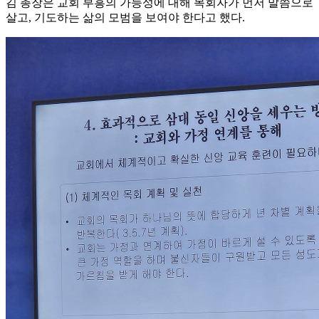
김 총장은 교회 부흥의 가능성에 대해 목회자가 먼저 말씀으로
살고, 기도하는 삶의 모범을 보여야 한다고 했다.