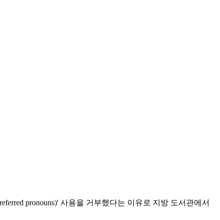
erred pronouns)' 사용을 거부했다는 이유로 지방 도서관에서