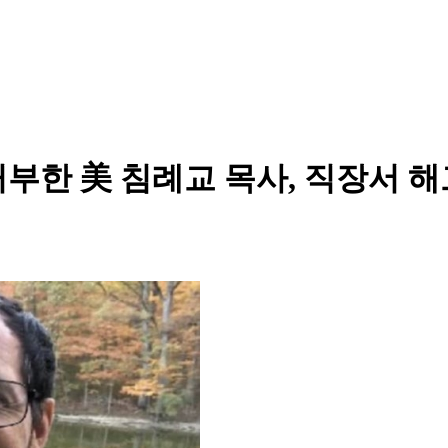
부한 美 침례교 목사, 직장서 