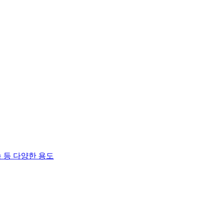
 등 다양한 용도