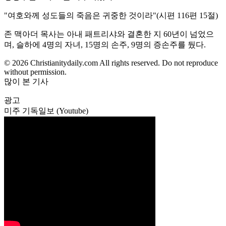
"여호와께 성도들의 죽음은 귀중한 것이라"(시편 116편 15절)
존 맥아더 목사는 아내 패트리샤와 결혼한 지 60년이 넘었으
며, 슬하에 4명의 자녀, 15명의 손주, 9명의 증손주를 뒀다.
© 2026 Christianitydaily.com All rights reserved. Do not reproduce
without permission.
많이 본 기사
광고
미주 기독일보 (Youtube)