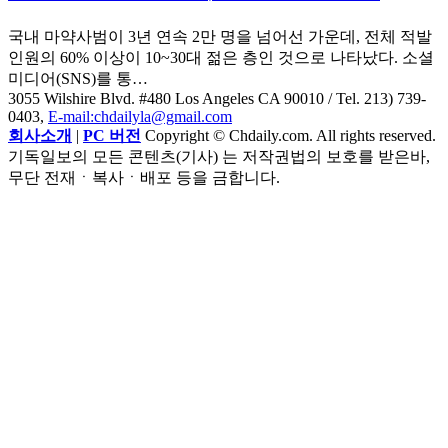
국내 마약사범이 3년 연속 2만 명을 넘어선 가운데, 전체 적발
인원의 60% 이상이 10~30대 젊은 층인 것으로 나타났다. 소셜
미디어(SNS)를 통…
3055 Wilshire Blvd. #480 Los Angeles CA 90010
/ Tel. 213) 739-
0403,
E-mail:chdailyla@gmail.com
회사소개
|
PC 버전
Copyright © Chdaily.com. All rights reserved.
기독일보의 모든 콘텐츠(기사) 는 저작권법의 보호를 받은바,
무단 전재ㆍ복사ㆍ배포 등을 금합니다.