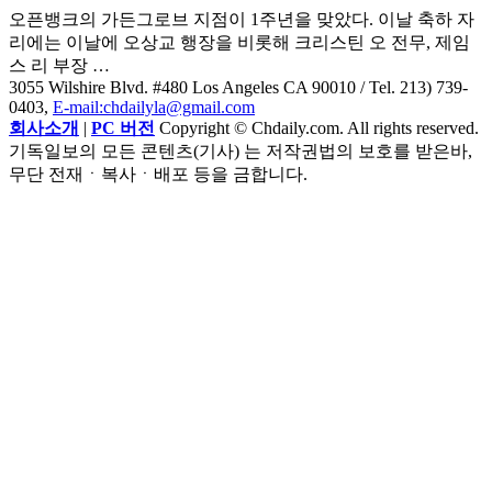
오픈뱅크의 가든그로브 지점이 1주년을 맞았다. 이날 축하 자
리에는 이날에 오상교 행장을 비롯해 크리스틴 오 전무, 제임
스 리 부장 …
3055 Wilshire Blvd. #480 Los Angeles CA 90010
/ Tel. 213) 739-
0403,
E-mail:chdailyla@gmail.com
회사소개
|
PC 버전
Copyright © Chdaily.com. All rights reserved.
기독일보의 모든 콘텐츠(기사) 는 저작권법의 보호를 받은바,
무단 전재ㆍ복사ㆍ배포 등을 금합니다.