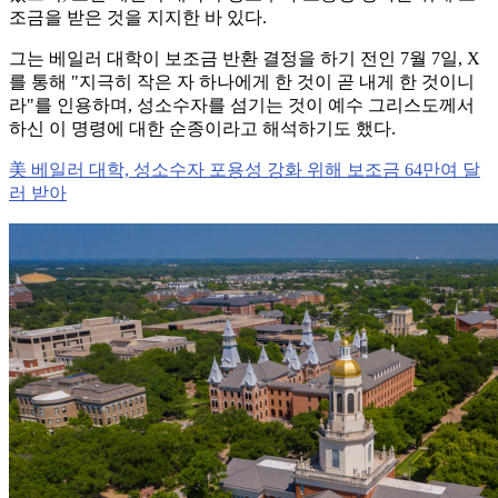
조금을 받은 것을 지지한 바 있다.
그는 베일러 대학이 보조금 반환 결정을 하기 전인 7월 7일, X
를 통해 "지극히 작은 자 하나에게 한 것이 곧 내게 한 것이니
라"를 인용하며, 성소수자를 섬기는 것이 예수 그리스도께서
하신 이 명령에 대한 순종이라고 해석하기도 했다.
美 베일러 대학, 성소수자 포용성 강화 위해 보조금 64만여 달
러 받아