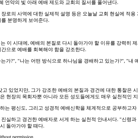
혜 언약의 빛 아래 예배 제도와 교회의 질서를 풀어낸다.
 장로의 사역에 대한 실제적 설명 등은 오늘날 교회 현실에 적용 
지를 분명하게 보여준다.
 이 시대에, 예배의 본질로 다시 돌아가야 할 이유를 강력히 
 시간으로 예배를 회복해야 함을 강조한다.
가?", "나는 어떤 방식으로 하나님을 경배하고 있는가?", "내
고 있었지만, 그가 강조한 예배의 본질과 경건에 대한 통찰은 시
명은 현장의 목회자뿐 아니라 모든 성도들에게도 매우 실천적인 지
 하는 평신도, 그리고 성경적 예배신학을 체계적으로 공부하고자 
 진실하고 경건한 예배자로 서게 하는 실천적 안내서다. "신령과
시 돌아가야 할 때다.
ithout permission.