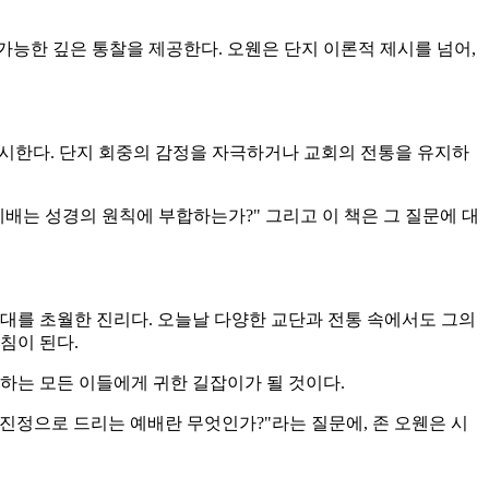
가능한 깊은 통찰을 제공한다. 오웬은 단지 이론적 제시를 넘어,
제시한다. 단지 회중의 감정을 자극하거나 교회의 전통을 유지하
 예배는 성경의 원칙에 부합하는가?" 그리고 이 책은 그 질문에 대
대를 초월한 진리다. 오늘날 다양한 교단과 전통 속에서도 그의
침이 된다.
하는 모든 이들에게 귀한 길잡이가 될 것이다.
 진정으로 드리는 예배란 무엇인가?"라는 질문에, 존 오웬은 시