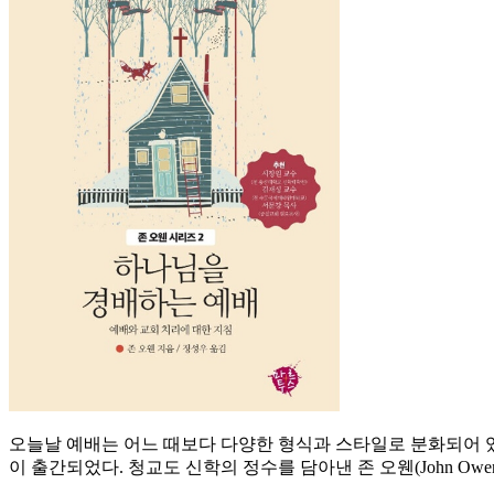
오늘날 예배는 어느 때보다 다양한 형식과 스타일로 분화되어 있
이 출간되었다. 청교도 신학의 정수를 담아낸 존 오웬(John O