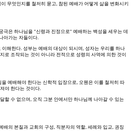
질이 무엇인지를 철저히 묻고, 참된 예배가 어떻게 삶을 변화시키
 궁극은 하나님을 "신령과 진정으로" 예배하는 백성을 세우는 데
 나아가는 자들이다.
으로 이해한다. 성부는 예배의 대상이 되시며, 성자는 우리를 하나
의지로 조작되는 것이 아니라 전적으로 성령의 사역에 의한 것이
만 하나님을 예배해야 한다는 신학적 입장으로, 오웬은 이를 철저히 따
려져야 한다는 것이다.
달할 수 없으며, 오직 그분 안에서만 하나님께 나아갈 수 있는
예배의 본질과 교회의 구성, 직분자의 역할, 세례와 입교, 권징