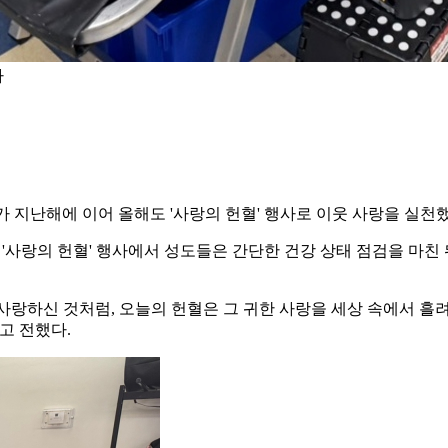
다
 지난해에 이어 올해도 '사랑의 헌혈' 행사로 이웃 사랑을 실천했
행된 '사랑의 헌혈' 행사에서 성도들은 간단한 건강 상태 점검을 마
사랑하신 것처럼, 오늘의 헌혈은 그 귀한 사랑을 세상 속에서 흘
고 전했다.