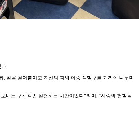
다.
친 뒤, 팔을 걷어붙이고 자신의 피와 이중 적혈구를 기꺼이 나누며
려보내는 구체적인 실천하는 시간이었다"라며, "사랑의 헌혈을