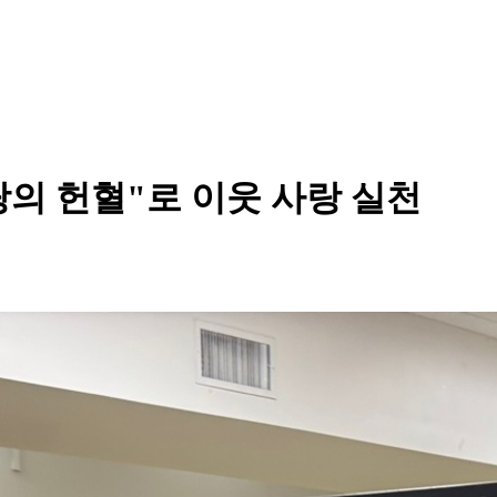
의 헌혈"로 이웃 사랑 실천