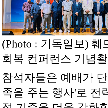
(Photo : 기독일
회복 컨퍼런스 기념
참석자들은 예배가 단순
족을 주는 행사'로 
적 기준을 더욱 강화할