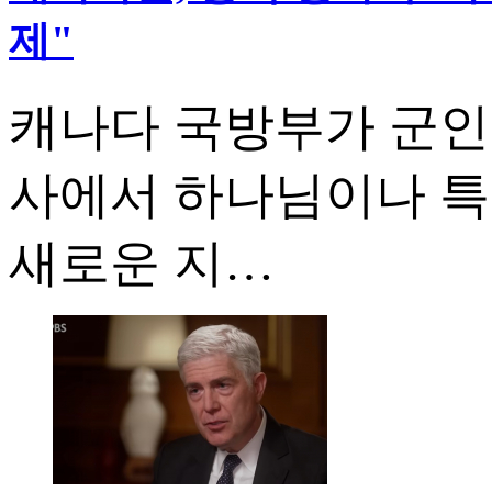
제"
캐나다 국방부가 군인
사에서 하나님이나 특
새로운 지…