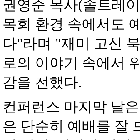
권영준 목사(솔트레이
목회 환경 속에서도 
다"라며 "재미 고신 
로의 이야기 속에서 
감을 전했다.
컨퍼런스 마지막 날은
은 단순히 예배를 잘 