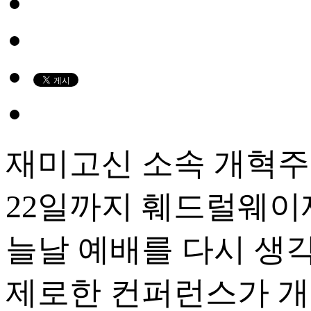
재미고신 소속 개혁주
22일까지 훼드럴웨이
늘날 예배를 다시 생각한다"(
제로한 컨퍼런스가 개