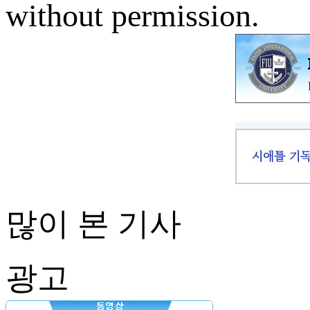
without permission.
많이 본 기사
광고