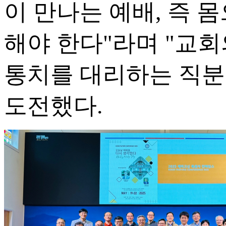
이 만나는 예배, 즉 
해야 한다"라며 "교
통치를 대리하는 직분
도전했다.