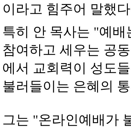
이라고 힘주어 말했다
특히 안 목사는 "예배
참여하고 세우는 공동 
에서 교회력이 성도들
불러들이는 은혜의 통
그는 "온라인예배가 