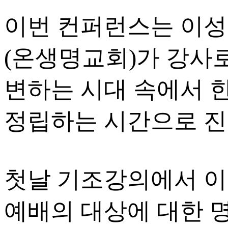
이번 컨퍼런스는 이성
(온생명교회)가 강사로
변하는 시대 속에서 
정립하는 시간으로 진
첫날 기조강의에서 이
예배의 대상에 대한 