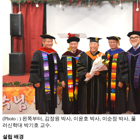
(Photo : ) 왼쪽부터, 김정원 박사, 이윤호 박사, 이순정 박사, 풀
러신학대 박기호 교수.
설립 배경