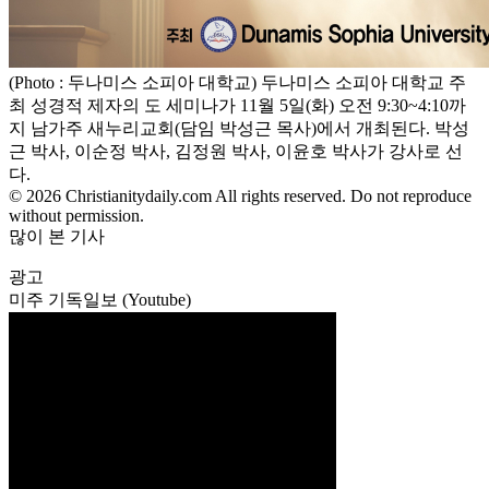
(Photo : 두나미스 소피아 대학교) 두나미스 소피아 대학교 주
최 성경적 제자의 도 세미나가 11월 5일(화) 오전 9:30~4:10까
지 남가주 새누리교회(담임 박성근 목사)에서 개최된다. 박성
근 박사, 이순정 박사, 김정원 박사, 이윤호 박사가 강사로 선
다.
© 2026 Christianitydaily.com All rights reserved. Do not reproduce
without permission.
많이 본 기사
광고
미주 기독일보 (Youtube)