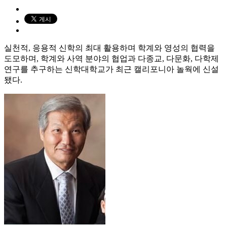
실천적, 응용적 신학의 최대 활용하며 학계와 영성의 협력을
도모하며, 학계와 사역 분야의 협업과 다종교, 다문화, 다학제
연구를 추구하는 신학대학교가 최근 캘리포니아 놀웍에 신설
됐다.