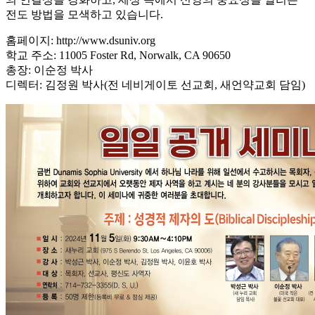
전도 방법을 모색하고 있습니다.
홈페이지: http://www.dsuniv.org
학교 주소: 11005 Foster Rd, Norwalk, CA 90650
총장: 이순정 박사
디렉터: 김정원 박사(전 네비게이토 선교회, 새언약교회 담임)