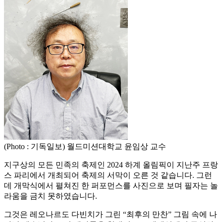
(Photo : 기독일보) 월드미션대학교 윤임상 교수
지구상의 모든 민족의 축제인 2024 하계 올림픽이 지난주 프랑
스 파리에서 개최되어 축제의 서막이 오른 것 같습니다. 그런
데 개막식에서 펼쳐진 한 퍼포먼스를 사진으로 보며 필자는 놀
라움을 금치 못하였습니다.
그것은 레오나르도 다빈치가 그린 “최후의 만찬” 그림 속에 나