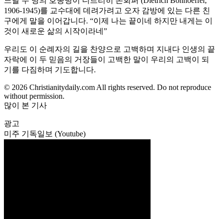
느날 두 명의 호송병이 디트리히 본회퍼 (Dietrich Bonhoeffer,
1906-1945)를 교수대에 데려가려고 오자 감방에 있는 다른 친
구에게 말을 이어갑니다. “이제 나는 끝이네 하지만 내게는 이
것이 새로운 삶의 시작이라네”
우리도 이 순례자의 길을 찬양으로 고백하며 지내다 인생의 끝
자락에 이 두 믿음의 거장들이 고백한 말이 우리의 고백이 되
기를 다짐하며 기도합니다.
© 2026 Christianitydaily.com All rights reserved. Do not reproduce
without permission.
많이 본 기사
광고
미주 기독일보 (Youtube)