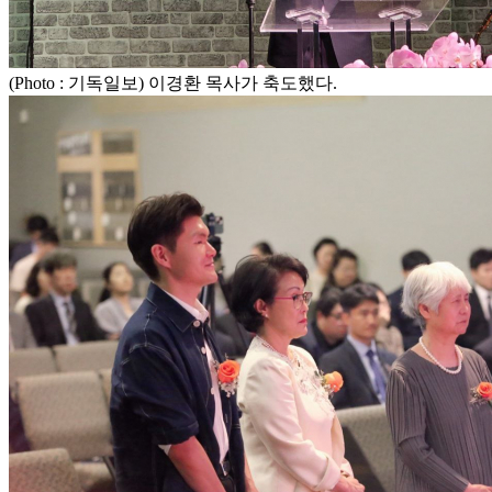
(Photo : 기독일보) 이경환 목사가 축도했다.