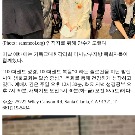
(Photo : sammool.org) 임직자를 위해 안수기도했다.
이날 예배에는 기독교대한감리회 미서남부지방 목회자들이
함께했다.
"100퍼센트 성경, 100퍼센트 복음"이라는 슬로건을 지닌 발렌
시아 샘물교회는 말씀 중심의 목회를 통해 건강하게 성장하고
있다. 예배시간은 주일 오후 12시 30분, 화요 저녁 성경공부 오
후 7시 30분, 새벽기도 오전 5시 30분(화~금) 오전 6시(토)이다.
주소: 25222 Wiley Canyon Rd, Santa Clarita, CA 91321, T
661)219-5434