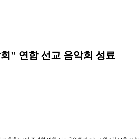
악회" 연합 선교 음악회 성료