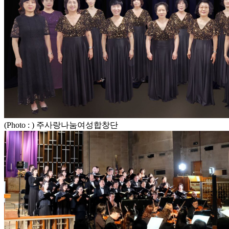
(Photo : ) 주사랑나눔여성합창단