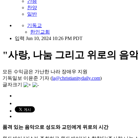
간증
찬양
일반
기독교
한인교회
입력 Jun 10, 2024 10:26 PM PDT
"사랑, 나눔 그리고 위로의 음
모든 수익금은 가난한 나라 장애우 지원
기독일보 이윤준 기자 (
la@christianitydaily.com
)
글자크기
품격 있는 음악으로 성도와 교민에게 위로의 시간