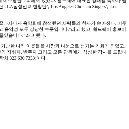
시에 미주평안교회에서 있었다. 월드쉐어 대표인 강태광 목사가 웰
’,’Los Angeles Christian Singers’, 'Los
 끝나자마자 음악회에 참석했던 사람들의 찬사가 쏟아졌다. 미주
고 음악성 모두 상당한 수준입니다.”라고 했고, 월드쉐어 홍보이
좋았습니다.”라고 했다.
 가난한 나라 이웃들을 사랑과 나눔으로 섬기는 기회가 되었고,
의 지휘자, 반주자 그리고 모든 단원에게 심심한 감사를 드립니
3 630 7333)이다.