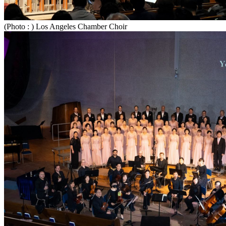
(Photo : ) Los Angeles Chamber Choir