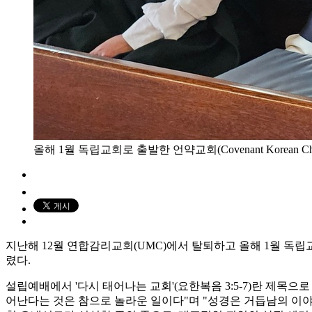
올해 1월 독립교회로 출발한 언약교회(Covenant Korea
지난해 12월 연합감리교회(UMC)에서 탈퇴하고 올해 1월 독립교회로
렸다.
설립예배에서 '다시 태어나는 교회'(요한복음 3:5-7)란 제목
어난다는 것은 참으로 놀라운 일이다"며 "성경은 거듭남의 이야