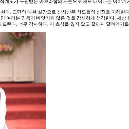
 삭개오가 구원받은 아브라함의 자손으로 새로 태어나는 이야기가 
 한다. 교단의 대한 실망으로 상처받은 성도들의 심정을 이해한다.
만 여러분 믿음이 빼앗기지 않은 것을 감사하게 생각한다. 세상 
드린다. 너무 감사하다. 이 초심을 잃지 말고 끝까지 달려가기를