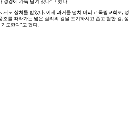
성경에 가득 담겨 있다"고 했다.
 저도 상처를 받았다. 이제 과거를 떨쳐 버리고 독립교회로, 성
풍조를 따라가는 넓은 실리의 길을 포기하시고 좁고 험한 길, 성
 기도한다"고 했다.