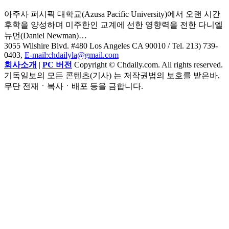
아주사 퍼시픽 대학교(Azusa Pacific University)에서 오랜 시간
후학을 양성하며 미주한인 교계에 선한 영향력을 전한 다니엘
뉴먼(Daniel Newman)…
3055 Wilshire Blvd. #480 Los Angeles CA 90010
/ Tel. 213) 739-
0403,
E-mail:chdailyla@gmail.com
회사소개
|
PC 버전
Copyright © Chdaily.com. All rights reserved.
기독일보의 모든 콘텐츠(기사) 는 저작권법의 보호를 받은바,
무단 전재ㆍ복사ㆍ배포 등을 금합니다.