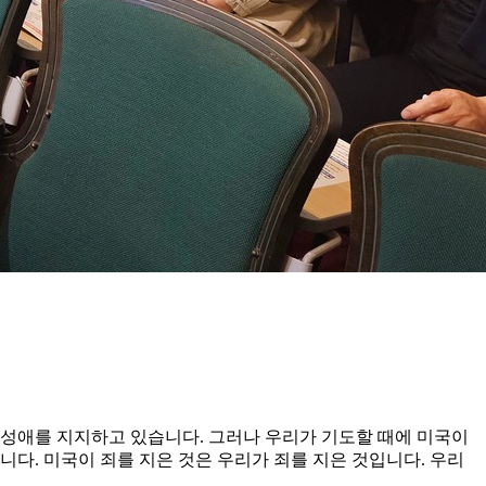
 동성애를 지지하고 있습니다. 그러나 우리가 기도할 때에 미국이
다. 미국이 죄를 지은 것은 우리가 죄를 지은 것입니다. 우리