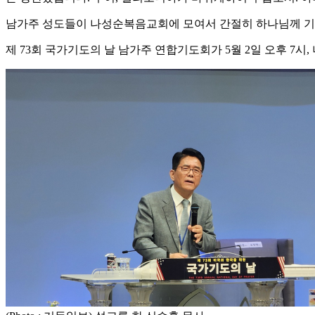
남가주 성도들이 나성순복음교회에 모여서 간절히 하나님께 기
제 73회 국가기도의 날 남가주 연합기도회가 5월 2일 오후 7시