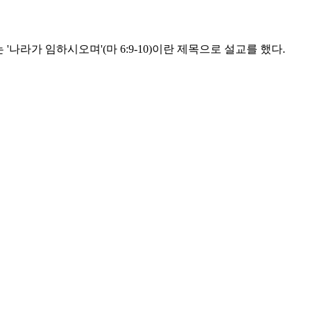
나라가 임하시오며'(마 6:9-10)이란 제목으로 설교를 했다.