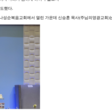
도했다.
, 나성순복음교회에서 열린 가운데 신승훈 목사(주님의영광교회)는 '