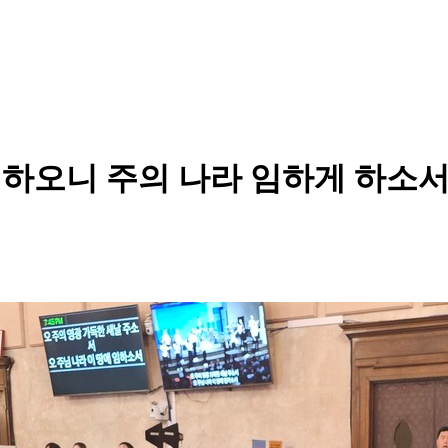
개하오니 주의 나라 임하게 하소서