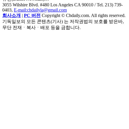
3055 Wilshire Blvd. #480 Los Angeles CA 90010
/ Tel. 213) 739-
0403,
E-mail:chdailyla@gmail.com
회사소개
|
PC 버전
Copyright © Chdaily.com. All rights reserved.
기독일보의 모든 콘텐츠(기사) 는 저작권법의 보호를 받은바,
무단 전재ㆍ복사ㆍ배포 등을 금합니다.