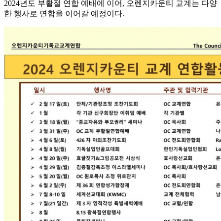
2024년도 부활절 연합 예배에 이어, 오렌지카운티 교계는 다양
한 행사로 연합을 이어갈 예정이다.