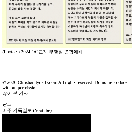
(Photo : ) 2024 OC교계 부활절 연합예배
© 2026 Christianitydaily.com All rights reserved. Do not reproduce
without permission.
많이 본 기사
광고
미주 기독일보 (Youtube)