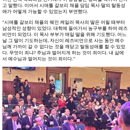
고 말했다. 이어서 시애틀 갈보리 채플 담임 목사 딸의 탈동성
애가 어떻게 가능할 수 있었는지 부연했다.
“시애틀 갈보리 채플의 웨인 케일러 목사의 딸은 어릴 때부터
남성적인 성향이 있었다. 대학에 들어가서 농구부를 하며 레즈
비언이 되었다. 이 목사 부부가 매일 딸을 위해 기도했다. 어느
날 그 딸이 기도하는데, 자신이 레즈비언으로 사는 동안 예수
님께 가까이 갈 수 없다는 것을 깨닫고 탈동성애를 할 수 있었
다. 무엇이 죄냐? 주님과 멀어지게 하는 것이 죄이다. 내 삶에
서 예수님과 멀어지는 것이 죄이다.”