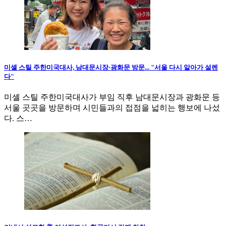
미셸 스틸 주한미국대사, 남대문시장·광화문 방문... "서울 다시 알아가 설렌
다"
미셸 스틸 주한미국대사가 부임 직후 남대문시장과 광화문 등
서울 곳곳을 방문하며 시민들과의 접점을 넓히는 행보에 나섰
다. 스…