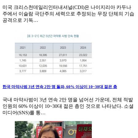
미국 크리스천데일리인터내셔널(CDI)은 나이지리아 카두나
주에서 이슬람 극단주의 세력으로 추정되는 무장 단체의 기습
공격으로 기독…
한국 마약사범 3년 연속 2만 명 돌파, 60% 이상이 10~30대 젊은 층
국내 마약사범이 3년 연속 2만 명을 넘어선 가운데, 전체 적발
인원의 60% 이상이 10~30대 젊은 층인 것으로 나타났다. 소셜
미디어(SNS)를 통…