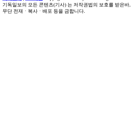
기독일보의 모든 콘텐츠(기사) 는 저작권법의 보호를 받은바,
무단 전재ㆍ복사ㆍ배포 등을 금합니다.