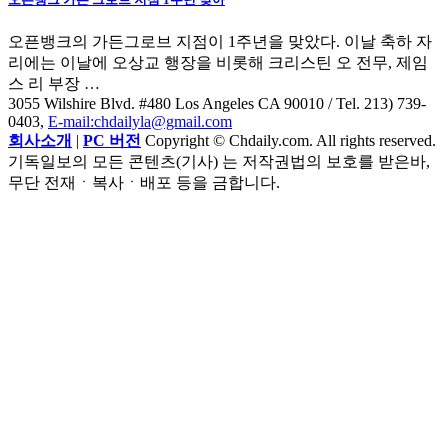
오픈뱅크의 가든그로브 지점이 1주년을 맞았다. 이날 축하 자
리에는 이날에 오상교 행장을 비롯해 크리스틴 오 전무, 제임
스 리 부장 …
3055 Wilshire Blvd. #480 Los Angeles CA 90010
/ Tel. 213) 739-
0403,
E-mail:chdailyla@gmail.com
회사소개
|
PC 버전
Copyright © Chdaily.com. All rights reserved.
기독일보의 모든 콘텐츠(기사) 는 저작권법의 보호를 받은바,
무단 전재ㆍ복사ㆍ배포 등을 금합니다.