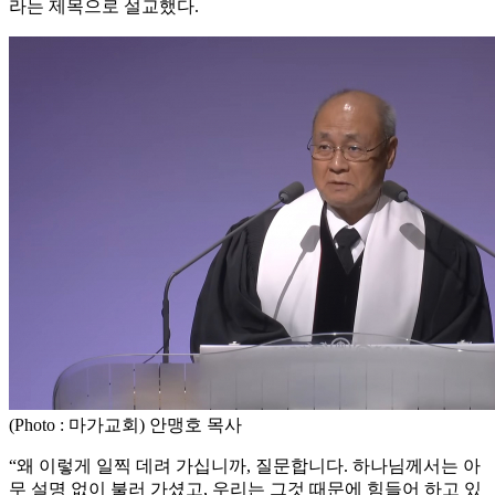
라는 제목으로 설교했다.
(Photo : 마가교회) 안맹호 목사
“왜 이렇게 일찍 데려 가십니까, 질문합니다. 하나님께서는 아
무 설명 없이 불러 가셨고, 우리는 그것 때문에 힘들어 하고 있