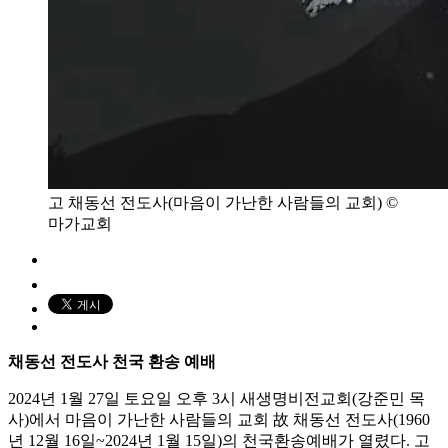
고 채동선 전도사(마음이 가난한 사람들의 교회) ©
마가교회
채동선 전도사 천국 환송 예배
2024년 1월 27일 토요일 오후 3시 새생명비전교회(강준민 목
사)에서 마음이 가난한 사람들의 교회 故 채동선 전도사(1960
년 12월 16일~2024년 1월 15일)의 천국환송예배가 열렸다. 고