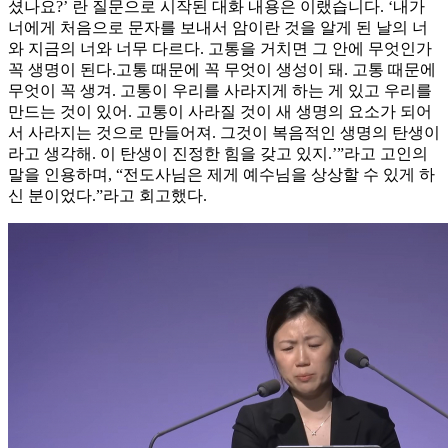
셨나요?’ 란 질문으로 시작된 대화 내용은 이랬습니다. ‘내가
너에게 처음으로 문자를 보내서 암이란 것을 알게 된 날의 너
와 지금의 너와 너무 다르다. 고통을 거치면 그 안에 무엇인가
꼭 생명이 된다.고통 때문에 꼭 무엇이 생성이 돼. 고통 때문에
무엇이 꼭 생겨. 고통이 우리를 사라지게 하는 게 있고 우리를
만드는 것이 있어. 고통이 사라질 것이 새 생명의 요소가 되어
서 사라지는 것으로 만들어져. 그것이 복음적인 생명의 탄생이
라고 생각해. 이 탄생이 진정한 힘을 갖고 있지.’”라고 고인의
말을 인용하며, “전도사님은 제게 예수님을 상상할 수 있게 하
신 분이었다.”라고 회고했다.