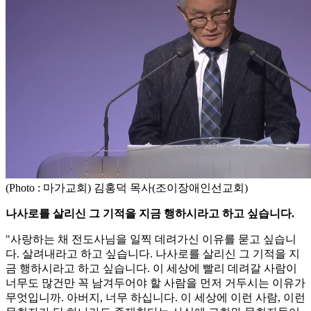
(Photo : 마가교회) 김홍덕 목사(조이장애인선교회)
나사로를 살리신 그 기적을 지금 행하시라고 하고 싶습니다.
"사랑하는 채 전도사님을 일찍 데려가신 이유를 묻고 싶습니
다. 살려내라고 하고 싶습니다. 나사로를 살리신 그 기적을 지
금 행하시라고 하고 싶습니다. 이 세상에 빨리 데려갈 사람이
너무도 많건만 꼭 남겨두어야 할 사람을 먼저 거두시는 이유가
무엇입니까. 아버지, 너무 하십니다. 이 세상에 이런 사람, 이런