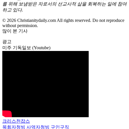
를 위해 보냄받은 자로서의 선교사적 삶을 회복하는 일에 참여
하고 있다.
© 2026 Christianitydaily.com All rights reserved. Do not reproduce
without permission.
많이 본 기사
광고
미주 기독일보 (Youtube)
크리스천잡스
목회자청빙
사역자청빙
구인구직