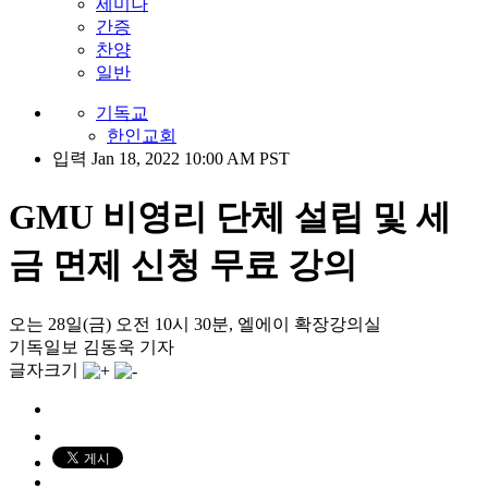
세미나
간증
찬양
일반
기독교
한인교회
입력 Jan 18, 2022 10:00 AM PST
GMU 비영리 단체 설립 및 세
금 면제 신청 무료 강의
오는 28일(금) 오전 10시 30분, 엘에이 확장강의실
기독일보 김동욱 기자
글자크기