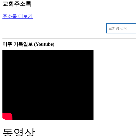
교회주소록
주소록 더보기
미주 기독일보 (Youtube)
동영상