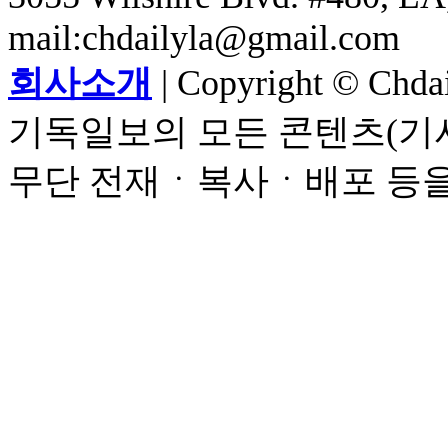
mail:chdailyla@gmail.com
회사소개
| Copyright © Chdail
기독일보의 모든 콘텐츠(기사
무단 전재ㆍ복사ㆍ배포 등을