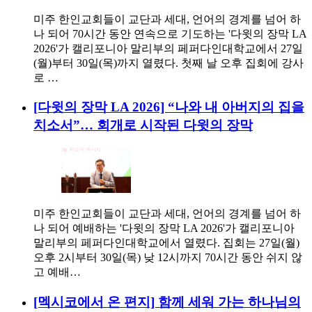
미주 한인교회들이 교단과 세대, 언어의 경계를 넘어 하
나 되어 70시간 동안 연속으로 기도하는 '다윗의 장막 LA
2026'가 캘리포니아 말리부의 페퍼다인대학교에서 27일
(월)부터 30일(목)까지 열렸다. 첫째 날 오후 집회에 강사
로 …
[다윗의 장막 LA 2026] “나와 내 아버지의 집을
치소서”… 회개로 시작된 다윗의 장막
미주 한인교회들이 교단과 세대, 언어의 경계를 넘어 하
나 되어 예배하는 '다윗의 장막 LA 2026'가 캘리포니아
말리부의 페퍼다인대학교에서 열렸다. 집회는 27일(월)
오후 2시부터 30일(목) 낮 12시까지 70시간 동안 쉬지 않
고 예배…
[멕시코에서 온 편지] 함께 세워 가는 하나님의