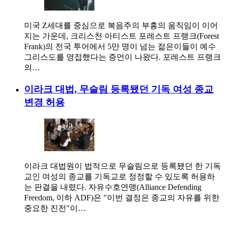
미국 Z세대를 중심으로 복음주의 부흥의 움직임이 이어
지는 가운데, 크리스천 아티스트 포레스트 프랭크(Forest
Frank)의 전국 투어에서 5만 명이 넘는 젊은이들이 예수
그리스도를 영접했다는 증언이 나왔다. 포레스트 프랭크
의…
이라크 대법, 무슬림 등록됐던 기독 여성 종교
변경 허용
이라크 대법원이 법적으로 무슬림으로 등록됐던 한 기독
교인 여성의 종교를 기독교로 정정할 수 있도록 허용하
는 판결을 내렸다. 자유수호연맹(Alliance Defending
Freedom, 이하 ADF)은 "이번 결정은 종교의 자유를 위한
중요한 진전"이…