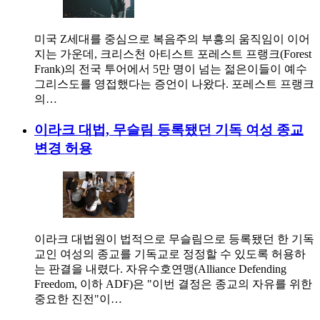
미국 Z세대를 중심으로 복음주의 부흥의 움직임이 이어
지는 가운데, 크리스천 아티스트 포레스트 프랭크(Forest
Frank)의 전국 투어에서 5만 명이 넘는 젊은이들이 예수
그리스도를 영접했다는 증언이 나왔다. 포레스트 프랭크
의…
이라크 대법, 무슬림 등록됐던 기독 여성 종교
변경 허용
이라크 대법원이 법적으로 무슬림으로 등록됐던 한 기독
교인 여성의 종교를 기독교로 정정할 수 있도록 허용하
는 판결을 내렸다. 자유수호연맹(Alliance Defending
Freedom, 이하 ADF)은 "이번 결정은 종교의 자유를 위한
중요한 진전"이…