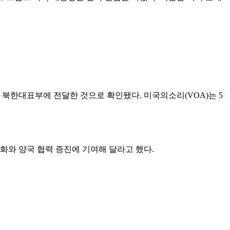
북한대표부에 전달한 것으로 확인됐다. 미국의소리(VOA)는 5
화와 양국 협력 증진에 기여해 달라고 했다.