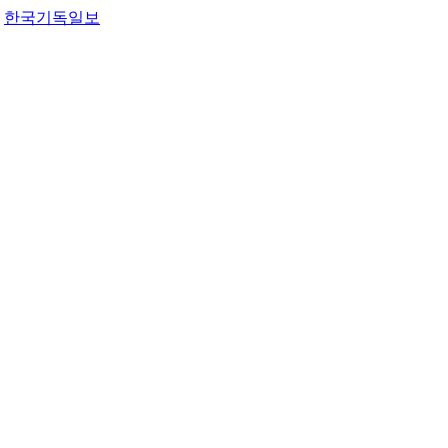
한국기독일보