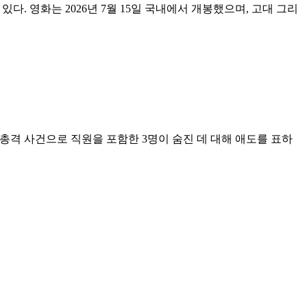
나고 있다. 영화는 2026년 7월 15일 국내에서 개봉했으며, 고대 그리
발생한 총격 사건으로 직원을 포함한 3명이 숨진 데 대해 애도를 표하